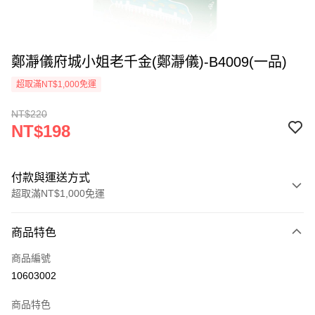
鄭瀞儀府城小姐老千金(鄭瀞儀)-B4009(一品)
超取滿NT$1,000免運
NT$220
NT$198
付款與運送方式
超取滿NT$1,000免運
付款方式
商品特色
信用卡一次付款
商品編號
超商取貨付款
10603002
LINE Pay
商品特色