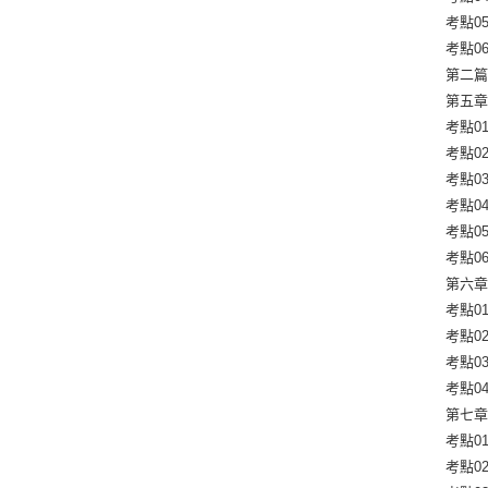
考點05
考點0
第二篇
第五章
考點0
考點0
考點03
考點0
考點0
考點0
第六章
考點0
考點0
考點0
考點0
第七章
考點0
考點0