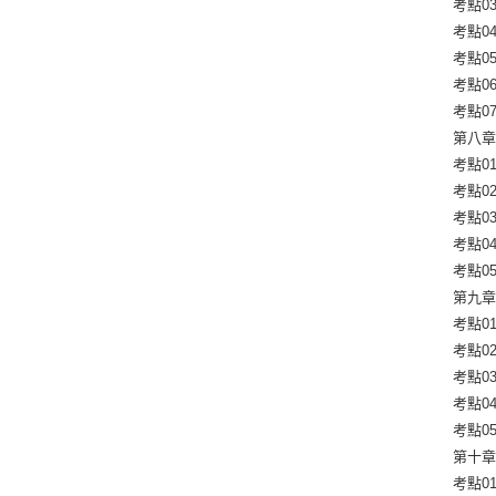
考點0
考點0
考點0
考點0
考點07
第八章
考點0
考點0
考點0
考點0
考點05
第九章
考點0
考點02
考點0
考點0
考點0
第十章
考點01