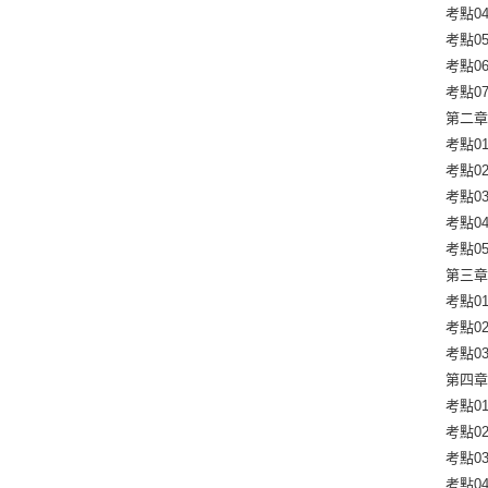
考點0
考點0
考點0
考點07
第二章
考點01
考點02
考點03
考點0
考點0
第三章
考點0
考點02
考點0
第四章 
考點0
考點0
考點03
考點0