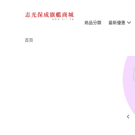
商品分類
最新優惠
首頁