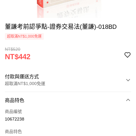
董謙考前認爭點-證券交易法(董謙)-018BD
超取滿NT$1,000免運
NT$520
NT$442
付款與運送方式
超取滿NT$1,000免運
付款方式
商品特色
信用卡一次付款
商品編號
超商取貨付款
10672238
LINE Pay
商品特色