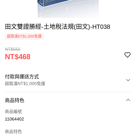
田文雙證勝經-土地稅法規(田文)-HT038
超取滿NT$1,000免運
NT$550
NT$468
付款與運送方式
超取滿NT$1,000免運
付款方式
商品特色
信用卡一次付款
商品編號
超商取貨付款
11064402
LINE Pay
商品特色