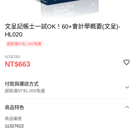
文呈記帳士一試OK！60+會計學概要(文呈)-
HL020
超取滿NT$1,000免運
NT$780
NT$663
付款與運送方式
超取滿NT$1,000免運
付款方式
商品特色
信用卡一次付款
商品編號
超商取貨付款
11327622
LINE Pay