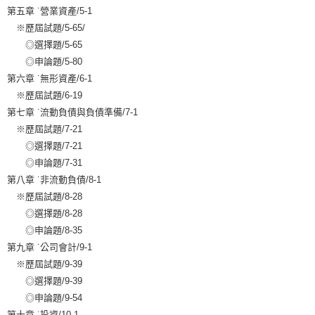
第五章 ˙營業資產/5-1
※歷屆試題/5-65/
◎選擇題/5-65
◎申論題/5-80
第六章 ˙無形資產/6-1
※歷屆試題/6-19
第七章 ˙流動負債與負債準備/7-1
※歷屆試題/7-21
◎選擇題/7-21
◎申論題/7-31
第八章 ˙非流動負債/8-1
※歷屆試題/8-28
◎選擇題/8-28
◎申論題/8-35
第九章 ˙公司會計/9-1
※歷屆試題/9-39
◎選擇題/9-39
◎申論題/9-54
第十章 ˙投資/10-1