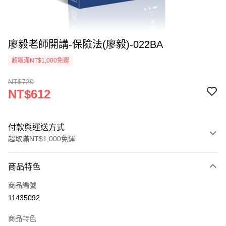
廖毅老師開講-保險法(廖毅)-022BA
超取滿NT$1,000免運
NT$720
NT$612
付款與運送方式
超取滿NT$1,000免運
付款方式
商品特色
信用卡一次付款
商品編號
超商取貨付款
11435092
LINE Pay
商品特色