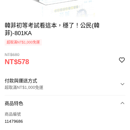
韓菲初等考試看這本，穩了！公民(韓
菲)-801KA
超取滿NT$1,000免運
NT$680
NT$578
付款與運送方式
超取滿NT$1,000免運
付款方式
商品特色
信用卡一次付款
商品編號
超商取貨付款
11479686
LINE Pay