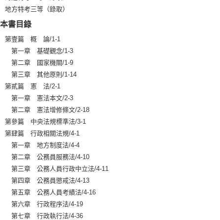
地方特考三等（錄取）
本書目錄
第壹篇 概 論/1-1
第一章 基礎觀念/1-3
第二章 國家機關/1-9
第三章 其他原則/1-14
第貳篇 憲 法/2-1
第一章 憲法本文/2-3
第二章 憲法增修條文/2-18
第參篇 中央法規標準法/3-1
第肆篇 行政相關法規/4-1
第一章 地方制度法/4-4
第二章 公務員服務法/4-10
第三章 公務人員行政中立法/4-11
第四章 公務員懲戒法/4-13
第五章 公務人員考績法/4-16
第六章 行政程序法/4-19
第七章 行政執行法/4-36