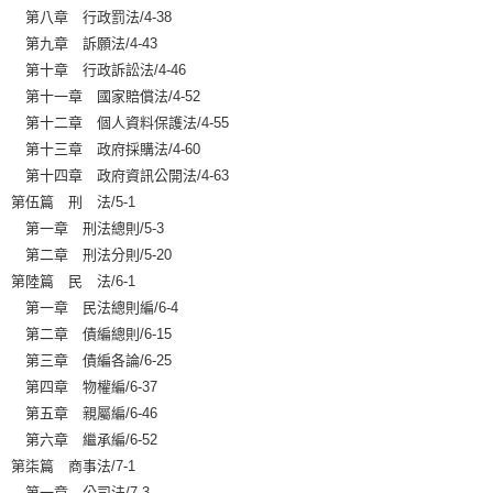
第八章 行政罰法/4-38
第九章 訴願法/4-43
第十章 行政訴訟法/4-46
第十一章 國家賠償法/4-52
第十二章 個人資料保護法/4-55
第十三章 政府採購法/4-60
第十四章 政府資訊公開法/4-63
第伍篇 刑 法/5-1
第一章 刑法總則/5-3
第二章 刑法分則/5-20
第陸篇 民 法/6-1
第一章 民法總則編/6-4
第二章 債編總則/6-15
第三章 債編各論/6-25
第四章 物權編/6-37
第五章 親屬編/6-46
第六章 繼承編/6-52
第柒篇 商事法/7-1
第一章 公司法/7-3