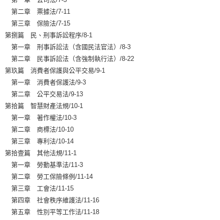
第二章 票據法/7-11
第三章 保險法/7-15
第捌篇 民、刑事訴訟程序/8-1
第一章 刑事訴訟法（含國民法官法）/8-3
第二章 民事訴訟法（含強制執行法）/8-22
第玖篇 消費者保護與公平交易/9-1
第一章 消費者保護法/9-3
第二章 公平交易法/9-13
第拾篇 智慧財產法規/10-1
第一章 著作權法/10-3
第二章 商標法/10-10
第三章 專利法/10-14
第拾壹篇 其他法規/11-1
第一章 勞動基準法/11-3
第二章 勞工保險條例/11-14
第三章 工會法/11-15
第四章 社會秩序維護法/11-16
第五章 性別平等工作法/11-18