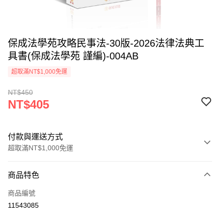
保成法學苑攻略民事法-30版-2026法律法典工
具書(保成法學苑 謹編)-004AB
超取滿NT$1,000免運
NT$450
NT$405
付款與運送方式
超取滿NT$1,000免運
付款方式
商品特色
信用卡一次付款
商品編號
超商取貨付款
11543085
LINE Pay