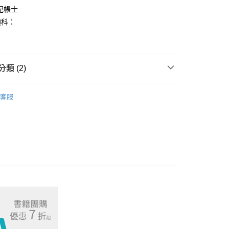
記帳士
類科：
付款
00，滿NT$1,000(含以上)免運費
類 (2)
取貨.
考用書
記帳士系列
00，滿NT$1,000(含以上)免運費
客服
考試用書
付款
00，滿NT$1,000(含以上)免運費
1取貨.
00，滿NT$1,000(含以上)免運費
00，滿NT$1,000(含以上)免運費
00，滿NT$1,000(含以上)免運費