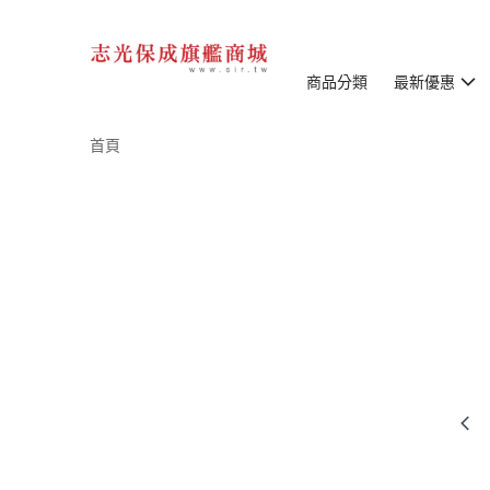
商品分類
最新優惠
首頁