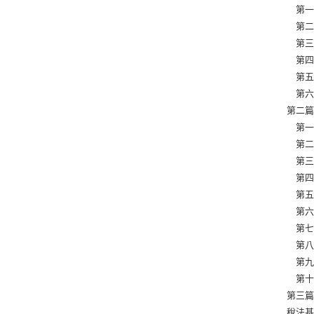
第一章
第二章
第三章
第四章
第五章
第六章
第二篇
第一章
第二章
第三章
第四章
第五章
第六章
第七章
第八章
第九章
第十章
第三篇
稅法基