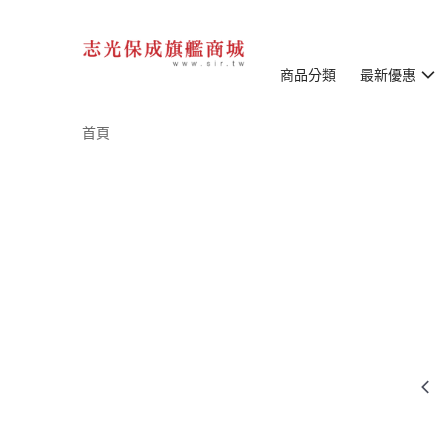
商品分類
最新優惠
首頁