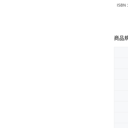
ISBN：
商品