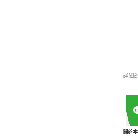
詳細
關於本