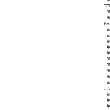
第四章
第一節
第二節
第五章
第一節
第二節
第三節
第四節
第五節
第六節
第七節
第八節
第九節
第十節
第六章
第一節
第二節
第三節