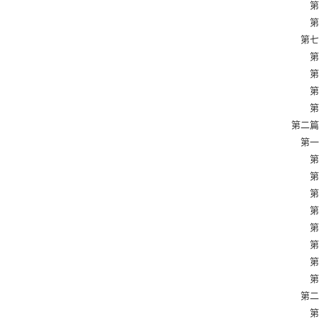
第四節
第五節
第七章
第一節
第二節
第三節
第四節
第二篇
第一章
第一節
第二節
第三節
第四節
第五節
第六節
第七節
第八節
第二章
第一節