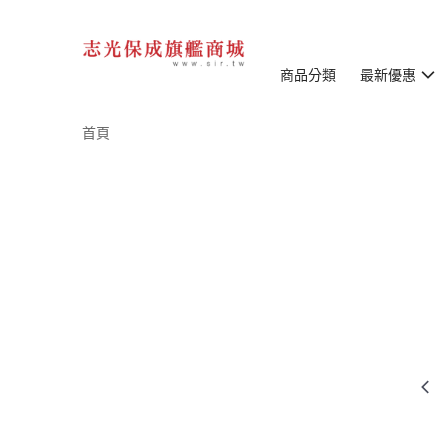
商品分類
最新優惠
首頁