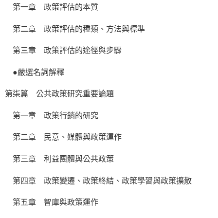
第一章 政策評估的本質
第二章 政策評估的種類、方法與標準
第三章 政策評估的途徑與步驟
●嚴選名詞解釋
第柒篇 公共政策研究重要論題
第一章 政策行銷的研究
第二章 民意、媒體與政策運作
第三章 利益團體與公共政策
第四章 政策變遷、政策終結、政策學習與政策擴散
第五章 智庫與政策運作