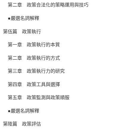
第二章 政策合法化的策略運用與技巧
●嚴選名詞解釋
第伍篇 政策執行
第一章 政策執行的本質
第二章 政策執行的方式
第三章 政策執行力的研究
第四章 政策工具與選擇
第五章 政策監測與政策順服
●嚴選名詞解釋
第陸篇 政策評估