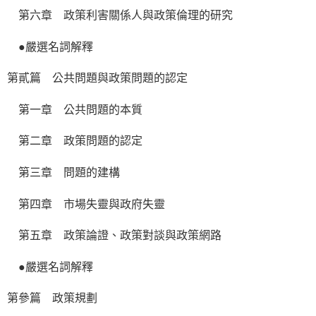
第六章 政策利害關係人與政策倫理的研究
●嚴選名詞解釋
第貳篇 公共問題與政策問題的認定
第一章 公共問題的本質
第二章 政策問題的認定
第三章 問題的建構
第四章 市場失靈與政府失靈
第五章 政策論證、政策對談與政策網路
●嚴選名詞解釋
第參篇 政策規劃