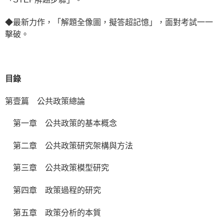
◆最新力作，「解題全像圖，擬答超記憶」，面對考試一一
擊破。
目錄
第壹篇 公共政策總論
第一章 公共政策的基本概念
第二章 公共政策研究架構與方法
第三章 公共政策模型研究
第四章 政策過程的研究
第五章 政策分析的本質