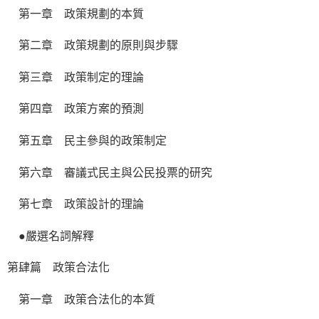
第一章 政策規劃的本質
第二章 政策規劃的原則與步驟
第三章 政策制定的理論
第四章 政策方案的預測
第五章 民主參與的政策制定
第六章 審議式民主與公民投票的研究
第七章 政策設計的理論
●嚴選名詞解釋
第肆篇 政策合法化
第一章 政策合法化的本質