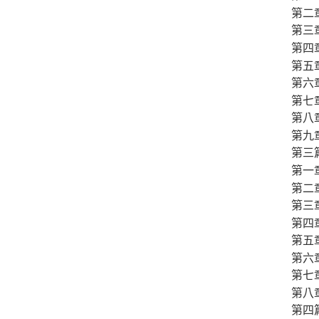
第二
第三
第四
第五
第六
第七
第八
第九
第三
第一
第二
第三
第四
第五
第六
第七
第八
第四