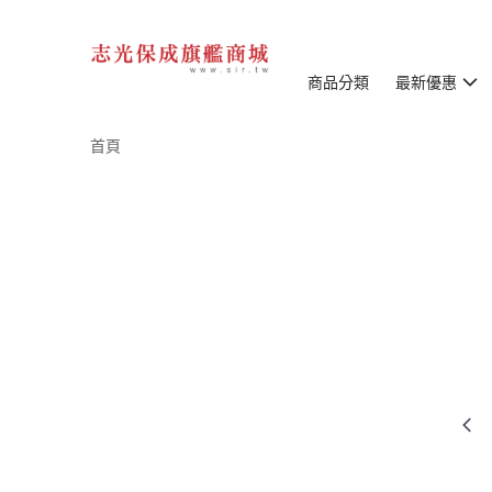
商品分類
最新優惠
首頁