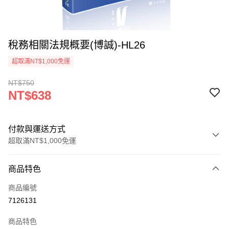
稅務相關法規概要(博誠)-HL26
超取滿NT$1,000免運
NT$750
NT$638
付款與運送方式
超取滿NT$1,000免運
付款方式
商品特色
信用卡一次付款
商品編號
超商取貨付款
7126131
LINE Pay
商品特色