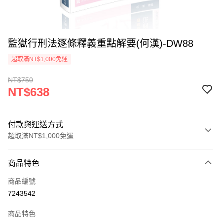
監獄行刑法逐條釋義重點解要(何漢)-DW88
超取滿NT$1,000免運
NT$750
NT$638
付款與運送方式
超取滿NT$1,000免運
付款方式
商品特色
信用卡一次付款
商品編號
超商取貨付款
7243542
LINE Pay
商品特色