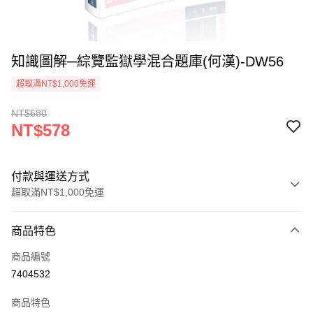
知識圖解─綜覽監獄學混合題庫(何漢)-DW56
超取滿NT$1,000免運
NT$680
NT$578
付款與運送方式
超取滿NT$1,000免運
付款方式
商品特色
信用卡一次付款
商品編號
超商取貨付款
7404532
LINE Pay
商品特色