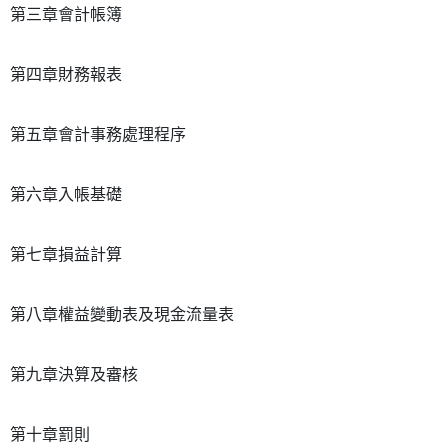
第三章會計帳簿
第四章財務報表
第五章會計事務處理程序
第六章入帳基礎
第七章損益計算
第八章權益變動表及現金流量表
第九章決算及審核
第十章罰則