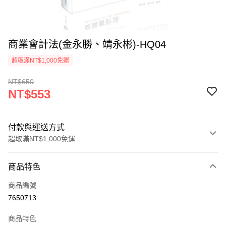
商業會計法(金永勝、靖永彬)-HQ04
超取滿NT$1,000免運
NT$650
NT$553
付款與運送方式
超取滿NT$1,000免運
付款方式
商品特色
信用卡一次付款
商品編號
超商取貨付款
7650713
LINE Pay
商品特色