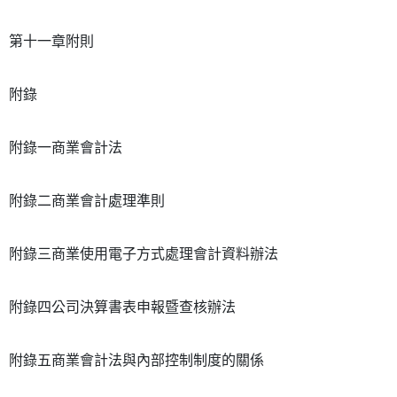
第十一章附則
附錄
附錄一商業會計法
附錄二商業會計處理準則
附錄三商業使用電子方式處理會計資料辦法
附錄四公司決算書表申報暨查核辦法
附錄五商業會計法與內部控制制度的關係