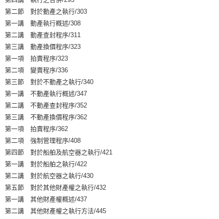
第二節 對於動產之執行/303
第一講 動產執行概述/308
第二講 動產查封程序/311
第三講 動產換價程序/323
第一項 拍賣程序/323
第二項 變賣程序/336
第三節 對於不動產之執行/340
第一講 不動產執行概述/347
第二講 不動產查封程序/352
第三講 不動產換價程序/362
第一項 拍賣程序/362
第二項 強制管理程序/408
第四節 對於船舶及航空器之執行/421
第一講 對於船舶之執行/422
第二講 對於航空器之執行/430
第五節 對於其他財產權之執行/432
第一講 其他財產權概述/437
第二講 其他財產權之執行方法/445