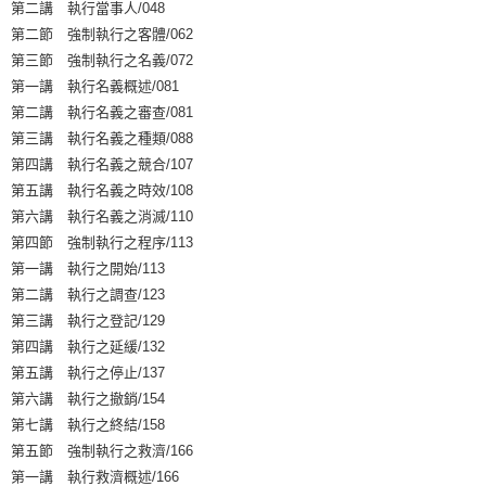
第二講 執行當事人/048
第二節 強制執行之客體/062
第三節 強制執行之名義/072
第一講 執行名義概述/081
第二講 執行名義之審查/081
第三講 執行名義之種類/088
第四講 執行名義之競合/107
第五講 執行名義之時效/108
第六講 執行名義之消滅/110
第四節 強制執行之程序/113
第一講 執行之開始/113
第二講 執行之調查/123
第三講 執行之登記/129
第四講 執行之延緩/132
第五講 執行之停止/137
第六講 執行之撤銷/154
第七講 執行之終結/158
第五節 強制執行之救濟/166
第一講 執行救濟概述/166