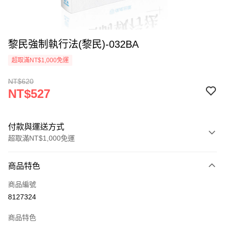
黎民強制執行法(黎民)-032BA
超取滿NT$1,000免運
NT$620
NT$527
付款與運送方式
超取滿NT$1,000免運
付款方式
商品特色
信用卡一次付款
商品編號
超商取貨付款
8127324
LINE Pay
商品特色