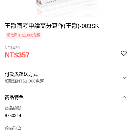
王爵國考申論高分寫作(王爵)-003SK
超取滿NT$1,000免運
NT$420
NT$357
付款與運送方式
超取滿NT$1,000免運
付款方式
商品特色
信用卡一次付款
商品編號
超商取貨付款
9750344
LINE Pay
商品特色