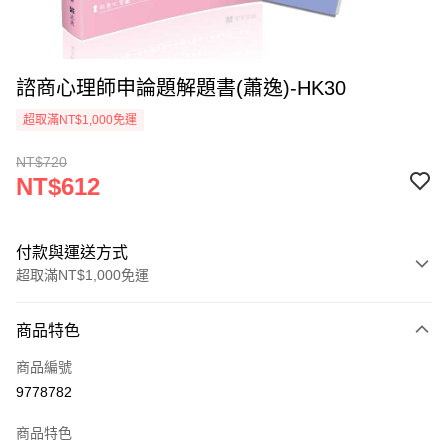
諮商心理師申論題解題書(蕭逸)-HK30
超取滿NT$1,000免運
NT$720
NT$612
付款與運送方式
超取滿NT$1,000免運
付款方式
商品特色
信用卡一次付款
商品編號
超商取貨付款
9778782
LINE Pay
商品特色